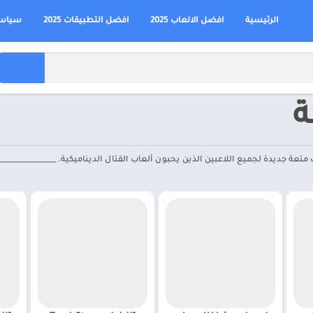
الرئيسية
افضل الالعاب 2025
افضل التطبيقات 2025
سياسة
ة
ضية جديدة تجلب متعة جديدة لجميع اللاعبين الذين يحبون ألعاب القتال الديناميكية. ____________