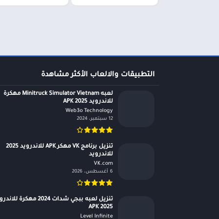
التطبيقات والالعاب الأكثر مشاهدة
لعبه Minitruck Simulator Vietnam مهكرة
للاندرويد APK 2025
Web3o Technology‏
12 سبتمبر، 2024
تنزيل برنامج VK مهكر APK للاندرويد 2025
للاندرويد
VK.com‏
6 أغسطس، 2026
تنزيل لعبه ببجي شدات 2024 مهكرة للان
APK 2025
Level Infinite‏