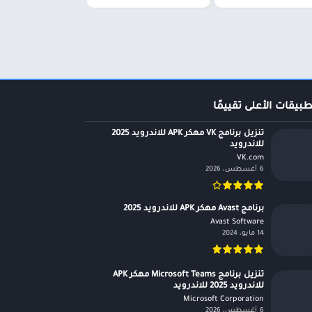
طبيقات الأعلى تقييمًا
تنزيل برنامج VK مهكر APK للاندرويد 2025
للاندرويد
VK.com‏
6 أغسطس، 2026
برنامج Avast مهكر APK للاندرويد 2025
Avast Software‏
14 مايو، 2024
تنزيل برنامج Microsoft Teams مهكر APK
للاندرويد 2025 للاندرويد
Microsoft Corporation‏
6 أغسطس، 2026