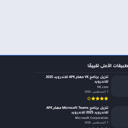
طبيقات الأعلى تقييمًا
تنزيل برنامج VK مهكر APK للاندرويد 2025
للاندرويد
VK.com‏
7 أغسطس، 2026
تنزيل برنامج Microsoft Teams مهكر APK
للاندرويد 2025 للاندرويد
Microsoft Corporation‏
7 أغسطس، 2026