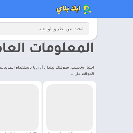
المعلومات العام
المواقع على...