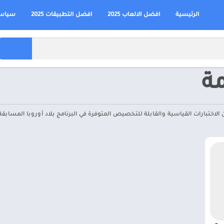
الرئيسية
افضل الالعاب 2025
افضل التطبيقات 2025
سياسة
ة