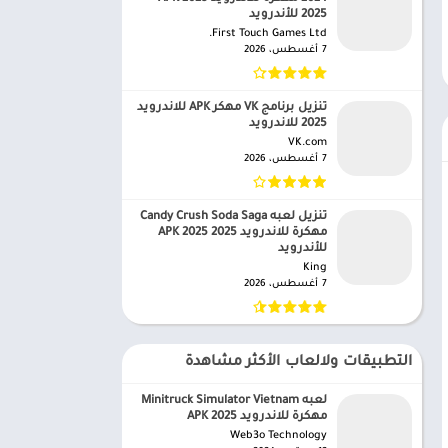
2025 للأندرويد
First Touch Games Ltd.‏
7 أغسطس، 2026
تنزيل برنامج VK مهكر APK للاندرويد
2025 للاندرويد
VK.com‏
7 أغسطس، 2026
تنزيل لعبه Candy Crush Soda Saga
مهكرة للاندرويد APK 2025 2025
للأندرويد
King‏
7 أغسطس، 2026
التطبيقات ولالعاب الأكثر مشاهدة
لعبه Minitruck Simulator Vietnam
مهكرة للاندرويد APK 2025
Web3o Technology‏