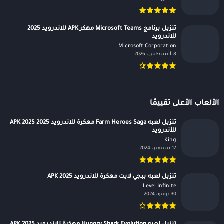
تنزيل برنامج Microsoft Teams مهكر APK للاندرويد 2025
للاندرويد
Microsoft Corporation‏
8 أغسطس، 2026
الألعاب الأعلى تقييمًا
تنزيل لعبه Farm Heroes Saga مهكرة للاندرويد APK 2025 2025
للأندرويد
King‏
17 سبتمبر، 2024
تنزيل لعبه ببجي لايت مهكرة للاندرويد APK 2025
Level Infinite‏
30 يونيو، 2024