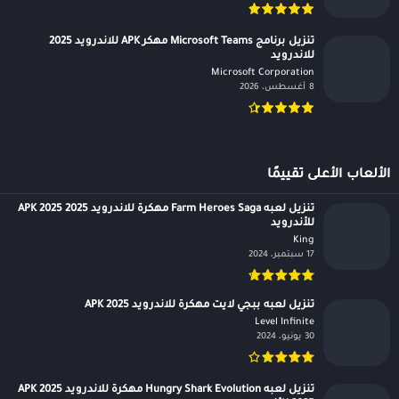
تنزيل برنامج Microsoft Teams مهكر APK للاندرويد 2025
للاندرويد
Microsoft Corporation‏
8 أغسطس، 2026
الألعاب الأعلى تقييمًا
تنزيل لعبه Farm Heroes Saga مهكرة للاندرويد APK 2025 2025
للأندرويد
King‏
17 سبتمبر، 2024
تنزيل لعبه ببجي لايت مهكرة للاندرويد APK 2025
Level Infinite‏
30 يونيو، 2024
تنزيل لعبه Hungry Shark Evolution مهكرة للاندرويد APK 2025