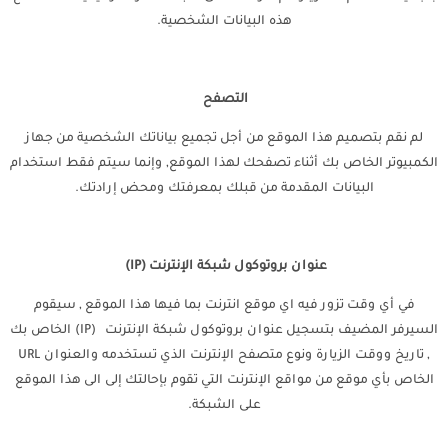
هذه البيانات الشخصية.
التصفح
لم نقم بتصميم هذا الموقع من أجل تجميع بياناتك الشخصية من جهاز
الكمبيوتر الخاص بك أثناء تصفحك لهذا الموقع, وإنما سيتم فقط استخدام
البيانات المقدمة من قبلك بمعرفتك ومحض إرادتك.
عنوان بروتوكول شبكة الإنترنت (IP)
في أي وقت تزور فيه اي موقع انترنت بما فيها هذا الموقع , سيقوم
السيرفر المضيف بتسجيل عنوان بروتوكول شبكة الإنترنت (IP) الخاص بك
, تاريخ ووقت الزيارة ونوع متصفح الإنترنت الذي تستخدمه والعنوان URL
الخاص بأي موقع من مواقع الإنترنت التي تقوم بإحالتك إلى الى هذا الموقع
على الشبكة.