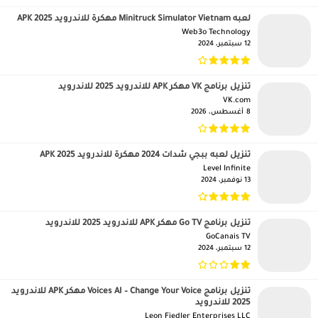
لعبه Minitruck Simulator Vietnam مهكرة للاندرويد APK 2025
Web3o Technology‏
12 سبتمبر، 2024
تنزيل برنامج VK مهكر APK للاندرويد 2025 للاندرويد
VK.com‏
8 أغسطس، 2026
تنزيل لعبه ببجي شدات 2024 مهكرة للاندرويد APK 2025
Level Infinite‏
13 نوفمبر، 2024
تنزيل برنامج Go TV مهكر APK للاندرويد 2025 للاندرويد
GoCanais TV‏
12 سبتمبر، 2024
تنزيل برنامج Voices AI – Change Your Voice مهكر APK للاندرويد
2025 للاندرويد
Leon Fiedler Enterprises LLC‏