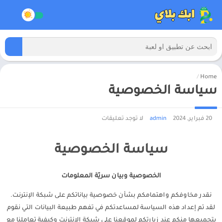
/
Home
سياسة الخصوصية
20 فبراير, 2024
admin
لا توجد تعليقات
سياسة الخصوصية
الخصوصية وبيان سريّة المعلومات
نقدر مخاوفكم واهتمامكم بشأن خصوصية بياناتكم على شبكة الإنترنت.
لقد تم إعداد هذه السياسة لمساعدتكم في تفهم طبيعة البيانات التي نقوم
بتجميعها منكم عند زيارتكم لموقعنا على شبكة الانترنت وكيفية تعاملنا مع