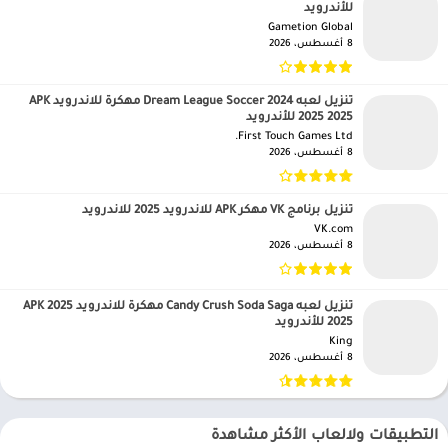
للأندرويد
Gametion Global‏
8 أغسطس، 2026
تنزيل لعبه Dream League Soccer 2024 مهكرة للاندرويد APK
2025 2025 للأندرويد
First Touch Games Ltd.‏
8 أغسطس، 2026
تنزيل برنامج VK مهكر APK للاندرويد 2025 للاندرويد
VK.com‏
8 أغسطس، 2026
تنزيل لعبه Candy Crush Soda Saga مهكرة للاندرويد APK 2025
2025 للأندرويد
King‏
8 أغسطس، 2026
التطبيقات ولالعاب الأكثر مشاهدة