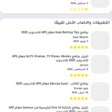
5 سبتمبر، 2024
التطبيقات والالعاب الأعلى تقييمًا
برنامج Goat Betting Tips مهكر APK للاندرويد 2025
Goat Mobile‏
9 يونيو، 2024
تنزيل برنامج GoTV: Dramas, TV Shows, Movies مهكر APK
للاندرويد 2025 للاندرويد
Jontilo‏
8 أغسطس، 2026
برنامج الكاتب – قصة ملاحظة مهكر APK للاندرويد 2025
Pocket app‏
24 أبريل، 2024
تنزيل برنامج شاشة One UI الرئيسية من Samsun مهكر APK