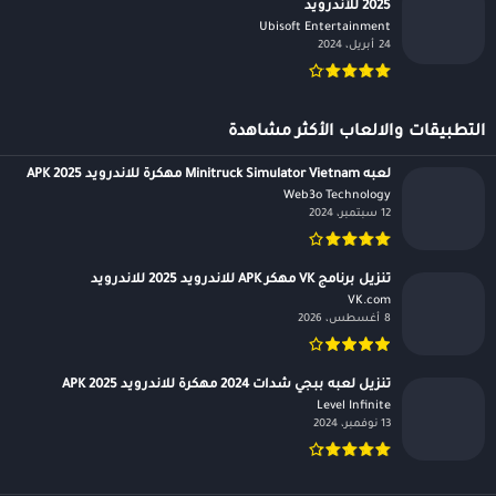
2025 للأندرويد
Ubisoft Entertainment‏
24 أبريل، 2024
التطبيقات والالعاب الأكثر مشاهدة
لعبه Minitruck Simulator Vietnam مهكرة للاندرويد APK 2025
Web3o Technology‏
12 سبتمبر، 2024
تنزيل برنامج VK مهكر APK للاندرويد 2025 للاندرويد
VK.com‏
8 أغسطس، 2026
تنزيل لعبه ببجي شدات 2024 مهكرة للاندرويد APK 2025
Level Infinite‏
13 نوفمبر، 2024