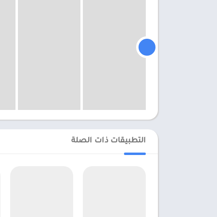
التطبيقات ذات الصلة