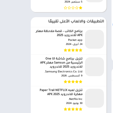
5 سبتمبر، 2024
التطبيقات والالعاب الأعلى تقييمًا
برنامج الكاتب – قصة ملاحظة مهكر
APK للاندرويد 2025
Pocket app‏
24 أبريل، 2024
تنزيل برنامج شاشة One UI
الرئيسية من Samsun مهكر APK
للاندرويد 2025 للاندرويد
Samsung Electronics Co. Ltd.‏
9 أغسطس، 2026
تنزيل لعبه Paper Trail NETFLIX
مهكرة للاندرويد APK 2025
Netflix Inc.‏
30 يونيو، 2024