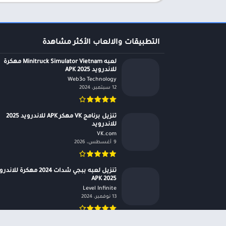
التطبيقات والالعاب الأكثر مشاهدة
لعبه Minitruck Simulator Vietnam مهكرة
للاندرويد APK 2025
Web3o Technology‏
12 سبتمبر، 2024
تنزيل برنامج VK مهكر APK للاندرويد 2025
للاندرويد
VK.com‏
9 أغسطس، 2026
تنزيل لعبه ببجي شدات 2024 مهكرة للان
APK 2025
Level Infinite‏
13 نوفمبر، 2024