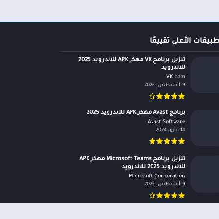
طبيقات الأعلى تقييمًا
تنزيل برنامج VK مهكر APK للاندرويد 2025
للاندرويد
VK.com‏
9 أغسطس، 2026
برنامج Avast مهكر APK للاندرويد 2025
Avast Software‏
14 مايو، 2024
تنزيل برنامج Microsoft Teams مهكر APK
للاندرويد 2025 للاندرويد
Microsoft Corporation‏
9 أغسطس، 2026