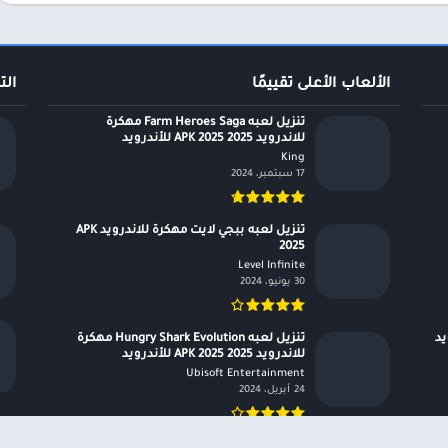
الألعاب الأعلى تقييمًا
الت
تنزيل لعبه Farm Heroes Saga مهكرة
للاندرويد APK 2025 2025 للأندرويد
King‏
17 سبتمبر، 2024
تنزيل لعبه ببجي لايت مهكرة للاندرويد APK
2025
Level Infinite‏
30 يونيو، 2024
درويد
تنزيل لعبه Hungry Shark Evolution مهكرة
للاندرويد APK 2025 2025 للأندرويد
Ubisoft Entertainment‏
24 أبريل، 2024