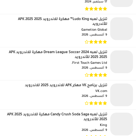
17 سبتمبر، 2024
تنزيل لعبه Ludo King™ مهكرة للاندرويد APK 2025 2025
للأندرويد
Gametion Global‏
9 أغسطس، 2026
تنزيل لعبه Dream League Soccer 2024 مهكرة للاندرويد APK
2025 2025 للأندرويد
First Touch Games Ltd.‏
9 أغسطس، 2026
تنزيل برنامج VK مهكر APK للاندرويد 2025 للاندرويد
VK.com‏
9 أغسطس، 2026
تنزيل لعبه Candy Crush Soda Saga مهكرة للاندرويد APK 2025
2025 للأندرويد
King‏
9 أغسطس، 2026