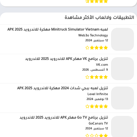
التطبيقات ولالعاب الأكثر مشاهدة
لعبه Minitruck Simulator Vietnam مهكرة للاندرويد APK 2025
Web3o Technology‏
12 سبتمبر، 2024
تنزيل برنامج VK مهكر APK للاندرويد 2025 للاندرويد
VK.com‏
9 أغسطس، 2026
تنزيل لعبه ببجي شدات 2024 مهكرة للاندرويد APK 2025
Level Infinite‏
13 نوفمبر، 2024
تنزيل برنامج Go TV مهكر APK للاندرويد 2025 للاندرويد
GoCanais TV‏
12 سبتمبر، 2024