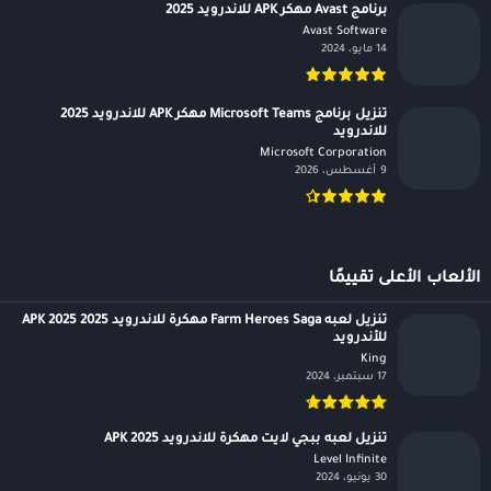
برنامج Avast مهكر APK للاندرويد 2025
Avast Software‏
14 مايو، 2024
تنزيل برنامج Microsoft Teams مهكر APK للاندرويد 2025
للاندرويد
Microsoft Corporation‏
9 أغسطس، 2026
الألعاب الأعلى تقييمًا
تنزيل لعبه Farm Heroes Saga مهكرة للاندرويد APK 2025 2025
للأندرويد
King‏
17 سبتمبر، 2024
تنزيل لعبه ببجي لايت مهكرة للاندرويد APK 2025
Level Infinite‏
30 يونيو، 2024