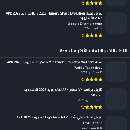
تنزيل لعبه Hungry Shark Evolution مهكرة للاندرويد APK 2025
2025 للأندرويد
Ubisoft Entertainment‏
24 أبريل، 2024
التطبيقات والالعاب الأكثر مشاهدة
لعبه Minitruck Simulator Vietnam مهكرة للاندرويد APK 2025
Web3o Technology‏
12 سبتمبر، 2024
تنزيل برنامج VK مهكر APK للاندرويد 2025 للاندرويد
VK.com‏
9 أغسطس، 2026
تنزيل لعبه ببجي شدات 2024 مهكرة للاندرويد APK 2025
Level Infinite‏
13 نوفمبر، 2024