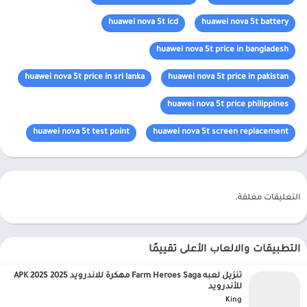
huawei nova 5t lcd
huawei nova 5t battery
huawei nova 5t price in bangladesh
huawei nova 5t price in sri lanka
huawei nova 5t price in pakistan
huawei nova 5t price philippines
huawei nova 5t test point
huawei nova 5t screen replacement
التعليقات مغلقة.
التطبيقات والالعاب الأعلى تقييمًا
تنزيل لعبه Farm Heroes Saga مهكرة للاندرويد APK 2025 2025
للأندرويد
King‏