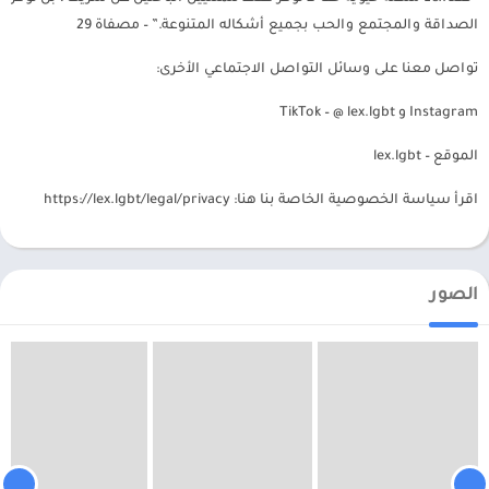
الصداقة والمجتمع والحب بجميع أشكاله المتنوعة.” – مصفاة 29
تواصل معنا على وسائل التواصل الاجتماعي الأخرى:
Instagram و TikTok – @ lex.lgbt
الموقع – lex.lgbt
اقرأ سياسة الخصوصية الخاصة بنا هنا: https://lex.lgbt/legal/privacy
الصور