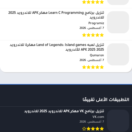
تنزيل برنامج Learn C Programming مهكر APK للاندرويد 2025
للاندرويد
Programiz‏
7 أغسطس، 2026
تنزيل لعبه Land of Legends: Island games مهكرة للاندرويد
APK 2025 2025 للأندرويد
Qumaron‏
7 أغسطس، 2026
التطبيقات الأعلى تقييمًا
تنزيل برنامج VK مهكر APK للاندرويد 2025 للاندرويد
VK.com‏
7 أغسطس، 2026