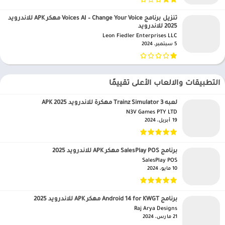
تنزيل برنامج Voices AI – Change Your Voice مهكر APK للاندرويد
2025 للاندرويد
Leon Fiedler Enterprises LLC‏
5 سبتمبر، 2024
التطبيقات والالعاب الأعلى تقييمًا
لعبه Trainz Simulator 3 مهكرة للاندرويد APK 2025
N3V Games PTY LTD‏
19 أبريل، 2024
برنامج SalesPlay POS مهكر APK للاندرويد 2025
SalesPlay POS‏
10 مايو، 2024
برنامج Android 14 for KWGT مهكر APK للاندرويد 2025
Raj Arya Designs‏
21 مارس، 2024