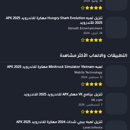
30 يونيو، 2024
تنزيل لعبه Hungry Shark Evolution مهكرة للاندرويد APK 2025
2025 للأندرويد
Ubisoft Entertainment‏
24 أبريل، 2024
التطبيقات والالعاب الأكثر مشاهدة
لعبه Minitruck Simulator Vietnam مهكرة للاندرويد APK 2025
Web3o Technology‏
12 سبتمبر، 2024
تنزيل برنامج VK مهكر APK للاندرويد 2025 للاندرويد
VK.com‏
7 أغسطس، 2026
تنزيل لعبه ببجي شدات 2024 مهكرة للاندرويد APK 2025
Level Infinite‏