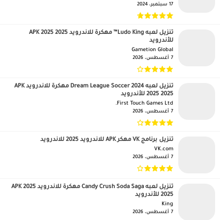
17 سبتمبر، 2024
تنزيل لعبه Ludo King™ مهكرة للاندرويد APK 2025 2025
للأندرويد
Gametion Global‏
7 أغسطس، 2026
تنزيل لعبه Dream League Soccer 2024 مهكرة للاندرويد APK
2025 2025 للأندرويد
First Touch Games Ltd.‏
7 أغسطس، 2026
تنزيل برنامج VK مهكر APK للاندرويد 2025 للاندرويد
VK.com‏
7 أغسطس، 2026
تنزيل لعبه Candy Crush Soda Saga مهكرة للاندرويد APK 2025
2025 للأندرويد
King‏
7 أغسطس، 2026