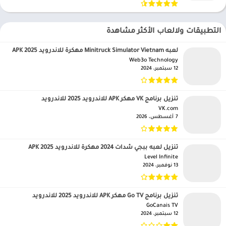
التطبيقات ولالعاب الأكثر مشاهدة
لعبه Minitruck Simulator Vietnam مهكرة للاندرويد APK 2025
Web3o Technology‏
12 سبتمبر، 2024
تنزيل برنامج VK مهكر APK للاندرويد 2025 للاندرويد
VK.com‏
7 أغسطس، 2026
تنزيل لعبه ببجي شدات 2024 مهكرة للاندرويد APK 2025
Level Infinite‏
13 نوفمبر، 2024
تنزيل برنامج Go TV مهكر APK للاندرويد 2025 للاندرويد
GoCanais TV‏
12 سبتمبر، 2024