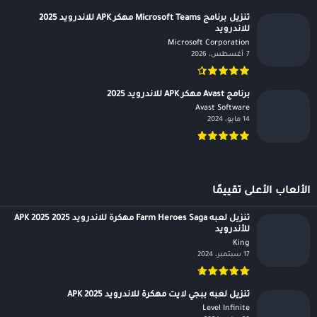
تنزيل برنامج Microsoft Teams مهكر APK للاندرويد 2025
للاندرويد
Microsoft Corporation‏
7 أغسطس، 2026
برنامج Avast مهكر APK للاندرويد 2025
Avast Software‏
14 مايو، 2024
الألعاب الأعلى تقييمًا
تنزيل لعبه Farm Heroes Saga مهكرة للاندرويد APK 2025 2025
للأندرويد
King‏
17 سبتمبر، 2024
تنزيل لعبه ببجي لايت مهكرة للاندرويد APK 2025
Level Infinite‏