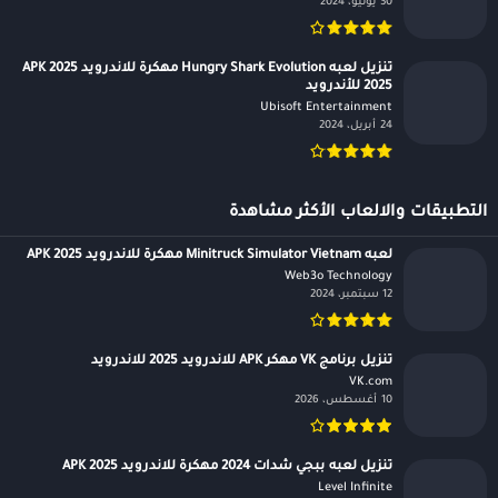
30 يونيو، 2024
تنزيل لعبه Hungry Shark Evolution مهكرة للاندرويد APK 2025
2025 للأندرويد
Ubisoft Entertainment‏
24 أبريل، 2024
التطبيقات والالعاب الأكثر مشاهدة
لعبه Minitruck Simulator Vietnam مهكرة للاندرويد APK 2025
Web3o Technology‏
12 سبتمبر، 2024
تنزيل برنامج VK مهكر APK للاندرويد 2025 للاندرويد
VK.com‏
10 أغسطس، 2026
تنزيل لعبه ببجي شدات 2024 مهكرة للاندرويد APK 2025
Level Infinite‏