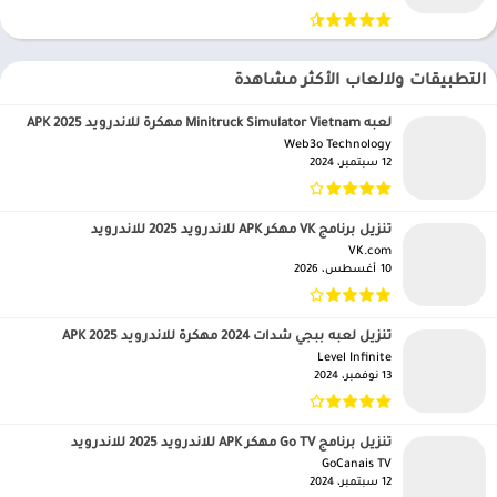
التطبيقات ولالعاب الأكثر مشاهدة
لعبه Minitruck Simulator Vietnam مهكرة للاندرويد APK 2025
Web3o Technology‏
12 سبتمبر، 2024
تنزيل برنامج VK مهكر APK للاندرويد 2025 للاندرويد
VK.com‏
10 أغسطس، 2026
تنزيل لعبه ببجي شدات 2024 مهكرة للاندرويد APK 2025
Level Infinite‏
13 نوفمبر، 2024
تنزيل برنامج Go TV مهكر APK للاندرويد 2025 للاندرويد
GoCanais TV‏
12 سبتمبر، 2024