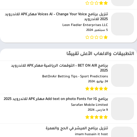
تنزيل برنامج Voices AI – Change Your Voice مهكر APK للاندرويد
2025 للاندرويد
Leon Fiedler Enterprises LLC‏
5 سبتمبر، 2024
التطبيقات والالعاب الأعلى تقييمًا
برنامج BET ON AIR – التوقعات الرياضية مهكر APK للاندرويد
2025
BetOnAir Betting Tips - Sport Predictions‏
24 يوليو، 2024
برنامج Add text on photo Fonts for IG مهكر APK للاندرويد 2025
Sarafan Mobile Limited‏
9 مارس، 2024
تنزيل برنامج الميسّر في الحج والعمرة
imam hussain it host‏