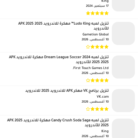
King‏
17 سبتمبر، 2024
تنزيل لعبه Ludo King™ مهكرة للاندرويد APK 2025 2025
للأندرويد
Gametion Global‏
10 أغسطس، 2026
تنزيل لعبه Dream League Soccer 2024 مهكرة للاندرويد APK
2025 2025 للأندرويد
First Touch Games Ltd.‏
10 أغسطس، 2026
تنزيل برنامج VK مهكر APK للاندرويد 2025 للاندرويد
VK.com‏
10 أغسطس، 2026
تنزيل لعبه Candy Crush Soda Saga مهكرة للاندرويد APK 2025
2025 للأندرويد
King‏
10 أغسطس، 2026