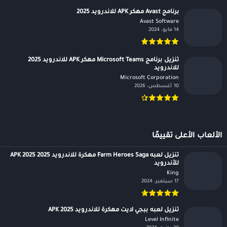
برنامج Avast مهكر APK للاندرويد 2025
Avast Software‏
14 مايو، 2024
تنزيل برنامج Microsoft Teams مهكر APK للاندرويد 2025
للاندرويد
Microsoft Corporation‏
10 أغسطس، 2026
الألعاب الأعلى تقييمًا
تنزيل لعبه Farm Heroes Saga مهكرة للاندرويد APK 2025 2025
للأندرويد
King‏
17 سبتمبر، 2024
تنزيل لعبه ببجي لايت مهكرة للاندرويد APK 2025
Level Infinite‏