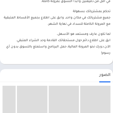
في أقل من دقيقتين وابدأ التسوق بمرونة كاملة.
تحكم بمشترياتك بسهولة
جميع مشترياتك في مكان واحد، وابق على اطلاع بجميع الأقساط المتبقية
مع المرونة الكاملة للسداد في نهاية الشهر.
لما تكون عارف ومستعد هو الأسهل.
ابق على اطلاع دائم حول مستحقاتك القادمة وحد الشراء المتبقي.
الآن دورك نحو المرونة المالية، حمل البرنامج واستمتع بالتسوق بدون أي
رسوم!
الصور