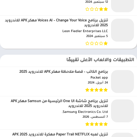
12 سبتمبر، 2024
تنزيل برنامج Voices AI – Change Your Voice مهكر APK للاندرويد
2025 للاندرويد
Leon Fiedler Enterprises LLC‏
5 سبتمبر، 2024
التطبيقات والالعاب الأعلى تقييمًا
برنامج الكاتب – قصة ملاحظة مهكر APK للاندرويد 2025
Pocket app‏
24 أبريل، 2024
تنزيل برنامج شاشة One UI الرئيسية من Samsun مهكر APK
للاندرويد 2025 للاندرويد
Samsung Electronics Co. Ltd.‏
7 أغسطس، 2026
تنزيل لعبه Paper Trail NETFLIX مهكرة للاندرويد APK 2025