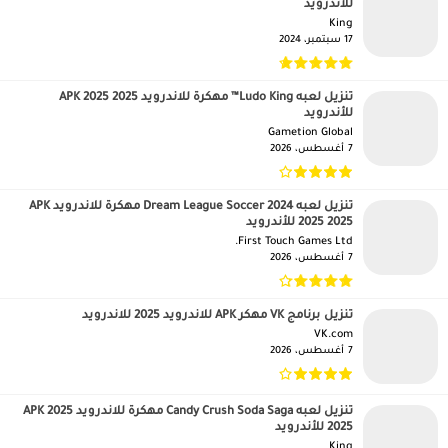
للأندرويد
King‏
17 سبتمبر، 2024
تنزيل لعبه Ludo King™ مهكرة للاندرويد APK 2025 2025
للأندرويد
Gametion Global‏
7 أغسطس، 2026
تنزيل لعبه Dream League Soccer 2024 مهكرة للاندرويد APK
2025 2025 للأندرويد
First Touch Games Ltd.‏
7 أغسطس، 2026
تنزيل برنامج VK مهكر APK للاندرويد 2025 للاندرويد
VK.com‏
7 أغسطس، 2026
تنزيل لعبه Candy Crush Soda Saga مهكرة للاندرويد APK 2025
2025 للأندرويد
King‏