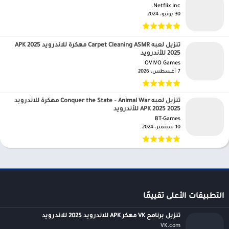
Netflix Inc.‏
30 يونيو، 2024
تنزيل لعبه Carpet Cleaning ASMR مهكرة للاندرويد APK 2025
2025 للأندرويد
OVIVO Games‏
7 أغسطس، 2026
تنزيل لعبه Conquer the State – Animal War مهكرة للاندرويد
APK 2025 2025 للأندرويد
BT-Games‏
10 سبتمبر، 2024
التطبيقات الأعلى تقييمًا
تنزيل برنامج VK مهكر APK للاندرويد 2025 للاندرويد
VK.com‏