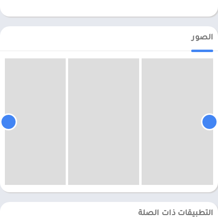
الصور
التطبيقات ذات الصلة