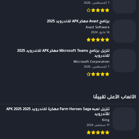
7 أغسطس، 2026
برنامج Avast مهكر APK للاندرويد 2025
Avast Software‏
14 مايو، 2024
تنزيل برنامج Microsoft Teams مهكر APK للاندرويد 2025
للاندرويد
Microsoft Corporation‏
7 أغسطس، 2026
الألعاب الأعلى تقييمًا
تنزيل لعبه Farm Heroes Saga مهكرة للاندرويد APK 2025 2025
للأندرويد
King‏
17 سبتمبر، 2024