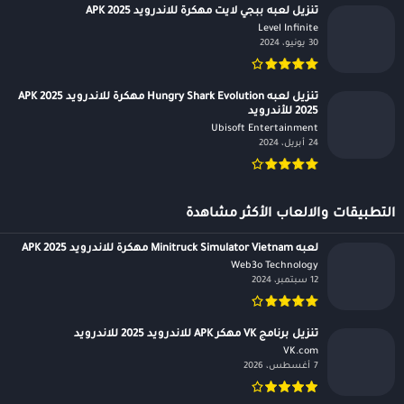
تنزيل لعبه ببجي لايت مهكرة للاندرويد APK 2025
Level Infinite‏
30 يونيو، 2024
تنزيل لعبه Hungry Shark Evolution مهكرة للاندرويد APK 2025
2025 للأندرويد
Ubisoft Entertainment‏
24 أبريل، 2024
التطبيقات والالعاب الأكثر مشاهدة
لعبه Minitruck Simulator Vietnam مهكرة للاندرويد APK 2025
Web3o Technology‏
12 سبتمبر، 2024
تنزيل برنامج VK مهكر APK للاندرويد 2025 للاندرويد
VK.com‏
7 أغسطس، 2026