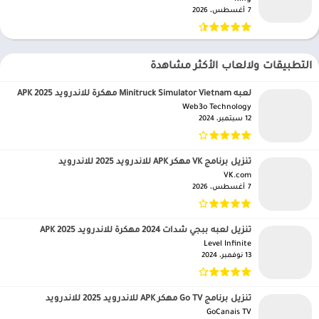
7 أغسطس، 2026
التطبيقات ولالعاب الأكثر مشاهدة
لعبه Minitruck Simulator Vietnam مهكرة للاندرويد APK 2025
Web3o Technology‏
12 سبتمبر، 2024
تنزيل برنامج VK مهكر APK للاندرويد 2025 للاندرويد
VK.com‏
7 أغسطس، 2026
تنزيل لعبه ببجي شدات 2024 مهكرة للاندرويد APK 2025
Level Infinite‏
13 نوفمبر، 2024
تنزيل برنامج Go TV مهكر APK للاندرويد 2025 للاندرويد
GoCanais TV‏