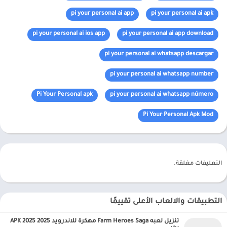
pi your personal ai app
pi your personal ai apk
pi your personal ai ios app
pi your personal ai app download
pi your personal ai whatsapp descargar
pi your personal ai whatsapp number
Pi Your Personal apk
pi your personal ai whatsapp número
Pi Your Personal Apk Mod
التعليقات مغلقة.
التطبيقات والالعاب الأعلى تقييمًا
تنزيل لعبه Farm Heroes Saga مهكرة للاندرويد APK 2025 2025