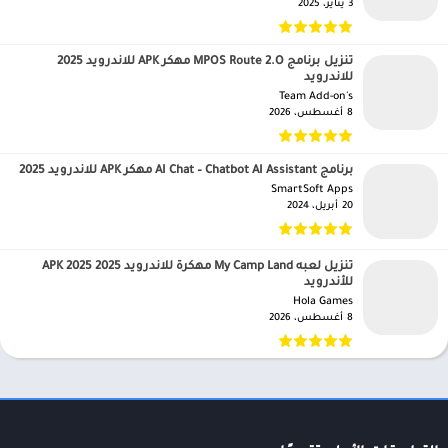
3 يناير، 2025
تنزيل برنامج MPOS Route 2.O مهكر APK للاندرويد 2025
للاندرويد
Team Add-on's‏
8 أغسطس، 2026
برنامج AI Chat – Chatbot AI Assistant مهكر APK للاندرويد 2025
SmartSoft Apps‏
20 أبريل، 2024
تنزيل لعبه My Camp Land مهكرة للاندرويد APK 2025 2025
للأندرويد
Hola Games‏
8 أغسطس، 2026