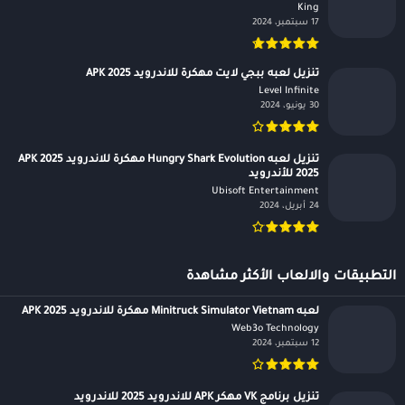
King‏
17 سبتمبر، 2024
تنزيل لعبه ببجي لايت مهكرة للاندرويد APK 2025
Level Infinite‏
30 يونيو، 2024
تنزيل لعبه Hungry Shark Evolution مهكرة للاندرويد APK 2025
2025 للأندرويد
Ubisoft Entertainment‏
24 أبريل، 2024
التطبيقات والالعاب الأكثر مشاهدة
لعبه Minitruck Simulator Vietnam مهكرة للاندرويد APK 2025
Web3o Technology‏
12 سبتمبر، 2024
تنزيل برنامج VK مهكر APK للاندرويد 2025 للاندرويد