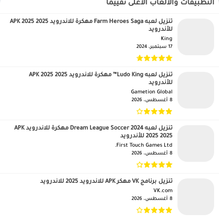
التطبيقات والالعاب الأعلى تقييمًا
تنزيل لعبه Farm Heroes Saga مهكرة للاندرويد APK 2025 2025
للأندرويد
King‏
17 سبتمبر، 2024
تنزيل لعبه Ludo King™ مهكرة للاندرويد APK 2025 2025
للأندرويد
Gametion Global‏
8 أغسطس، 2026
تنزيل لعبه Dream League Soccer 2024 مهكرة للاندرويد APK
2025 2025 للأندرويد
First Touch Games Ltd.‏
8 أغسطس، 2026
تنزيل برنامج VK مهكر APK للاندرويد 2025 للاندرويد
VK.com‏
8 أغسطس، 2026