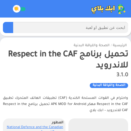
الرئيسية
/
الصحة واللياقة البدنية
تحميل برنامج Respect in the CAF
للاندرويد
3.1.0
الصحة واللياقة البدنية
واحترام في القوات المسلحة الكندية (CAF) تطبيقات الهاتف المتحرك تطبيق
Respect in the CAF مهكر APK MOD for Android تحميل برنامج Respect in the
CAF للاندرويد – ابك بلاي
المطور
National Defence and the Canadian