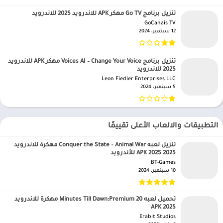
تنزيل برنامج Go TV مهكر APK للاندرويد 2025 للاندرويد
GoCanais TV‏
12 سبتمبر، 2024
تنزيل برنامج Voices AI – Change Your Voice مهكر APK للاندرويد
2025 للاندرويد
Leon Fiedler Enterprises LLC‏
5 سبتمبر، 2024
التطبيقات والالعاب الأعلى تقييمًا
تنزيل لعبه Conquer the State – Animal War مهكرة للاندرويد
APK 2025 2025 للأندرويد
BT-Games‏
10 سبتمبر، 2024
تحميل لعبه 20 Minutes Till Dawn:Premium مهكرة للاندرويد
APK 2025
Erabit Studios‏