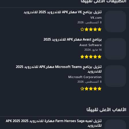
التطبيقات الأعلى تقييمًا
تنزيل برنامج VK مهكر APK للاندرويد 2025 للاندرويد
VK.com‏
8 أغسطس، 2026
برنامج Avast مهكر APK للاندرويد 2025
Avast Software‏
14 مايو، 2024
تنزيل برنامج Microsoft Teams مهكر APK للاندرويد 2025
للاندرويد
Microsoft Corporation‏
8 أغسطس، 2026
الألعاب الأعلى تقييمًا
تنزيل لعبه Farm Heroes Saga مهكرة للاندرويد APK 2025 2025
للأندرويد