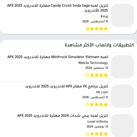
تنزيل لعبه Candy Crush Soda Saga مهكرة للاندرويد APK 2025
2025 للأندرويد
King‏
8 أغسطس، 2026
التطبيقات ولالعاب الأكثر مشاهدة
لعبه Minitruck Simulator Vietnam مهكرة للاندرويد APK 2025
Web3o Technology‏
12 سبتمبر، 2024
تنزيل برنامج VK مهكر APK للاندرويد 2025 للاندرويد
VK.com‏
8 أغسطس، 2026
تنزيل لعبه ببجي شدات 2024 مهكرة للاندرويد APK 2025
Level Infinite‏
13 نوفمبر، 2024