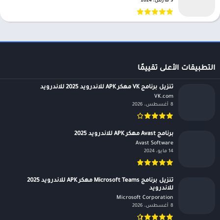
9 مارس، 2024
التطبيقات الأعلى تقييمًا
تنزيل برنامج VK مهكر APK للاندرويد 2025 للاندرويد
VK.com‏
8 أغسطس، 2026
برنامج Avast مهكر APK للاندرويد 2025
Avast Software‏
14 مايو، 2024
تنزيل برنامج Microsoft Teams مهكر APK للاندرويد 2025
للاندرويد
Microsoft Corporation‏
8 أغسطس، 2026