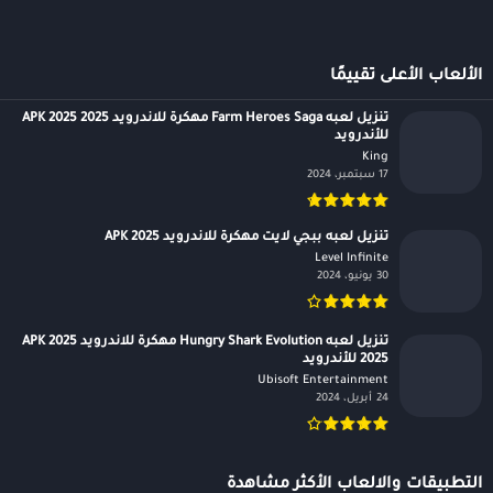
الألعاب الأعلى تقييمًا
تنزيل لعبه Farm Heroes Saga مهكرة للاندرويد APK 2025 2025
للأندرويد
King‏
17 سبتمبر، 2024
تنزيل لعبه ببجي لايت مهكرة للاندرويد APK 2025
Level Infinite‏
30 يونيو، 2024
تنزيل لعبه Hungry Shark Evolution مهكرة للاندرويد APK 2025
2025 للأندرويد
Ubisoft Entertainment‏
24 أبريل، 2024
التطبيقات والالعاب الأكثر مشاهدة