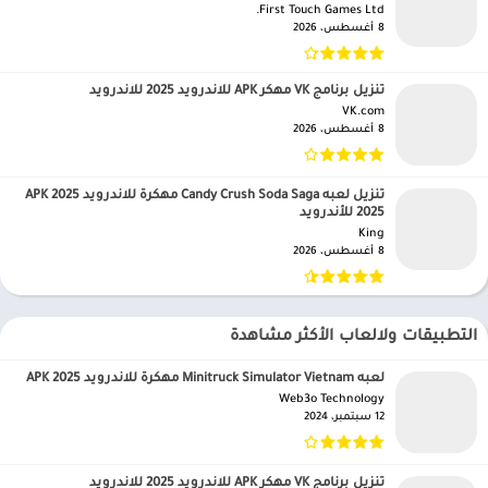
First Touch Games Ltd.‏
8 أغسطس، 2026
تنزيل برنامج VK مهكر APK للاندرويد 2025 للاندرويد
VK.com‏
8 أغسطس، 2026
تنزيل لعبه Candy Crush Soda Saga مهكرة للاندرويد APK 2025
2025 للأندرويد
King‏
8 أغسطس، 2026
التطبيقات ولالعاب الأكثر مشاهدة
لعبه Minitruck Simulator Vietnam مهكرة للاندرويد APK 2025
Web3o Technology‏
12 سبتمبر، 2024
تنزيل برنامج VK مهكر APK للاندرويد 2025 للاندرويد