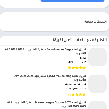
التعليقات مغلقة.
التطبيقات والالعاب الأعلى تقييمًا
تنزيل لعبه Farm Heroes Saga مهكرة للاندرويد APK 2025 2025
للأندرويد
King‏
17 سبتمبر، 2024
تنزيل لعبه Ludo King™ مهكرة للاندرويد APK 2025 2025
للأندرويد
Gametion Global‏
8 أغسطس، 2026
تنزيل لعبه Dream League Soccer 2024 مهكرة للاندرويد APK
2025 2025 للأندرويد