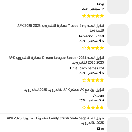
King‏
17 سبتمبر، 2024
تنزيل لعبه Ludo King™ مهكرة للاندرويد APK 2025 2025
للأندرويد
Gametion Global‏
6 أغسطس، 2026
تنزيل لعبه Dream League Soccer 2024 مهكرة للاندرويد APK
2025 2025 للأندرويد
First Touch Games Ltd.‏
6 أغسطس، 2026
تنزيل برنامج VK مهكر APK للاندرويد 2025 للاندرويد
VK.com‏
6 أغسطس، 2026
تنزيل لعبه Candy Crush Soda Saga مهكرة للاندرويد APK 2025
2025 للأندرويد
King‏