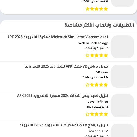
6 أغسطس، 2026
التطبيقات ولالعاب الأكثر مشاهدة
لعبه Minitruck Simulator Vietnam مهكرة للاندرويد APK 2025
Web3o Technology‏
12 سبتمبر، 2024
تنزيل برنامج VK مهكر APK للاندرويد 2025 للاندرويد
VK.com‏
6 أغسطس، 2026
تنزيل لعبه ببجي شدات 2024 مهكرة للاندرويد APK 2025
Level Infinite‏
13 نوفمبر، 2024
تنزيل برنامج Go TV مهكر APK للاندرويد 2025 للاندرويد
GoCanais TV‏
12 سبتمبر، 2024