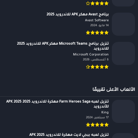
برنامج Avast مهكر APK للاندرويد 2025
Avast Software‏
14 مايو، 2024
تنزيل برنامج Microsoft Teams مهكر APK للاندرويد 2025
للاندرويد
Microsoft Corporation‏
6 أغسطس، 2026
الألعاب الأعلى تقييمًا
تنزيل لعبه Farm Heroes Saga مهكرة للاندرويد APK 2025 2025
للأندرويد
King‏
17 سبتمبر، 2024
تنزيل لعبه ببجي لايت مهكرة للاندرويد APK 2025