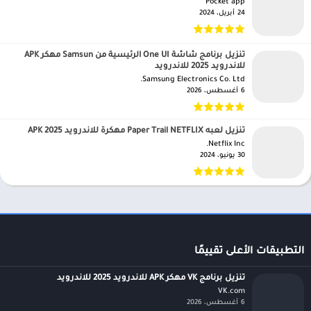
Pocket app‏
24 أبريل، 2024
تنزيل برنامج شاشة One UI الرئيسية من Samsun مهكر APK
للاندرويد 2025 للاندرويد
Samsung Electronics Co. Ltd.‏
6 أغسطس، 2026
تنزيل لعبه Paper Trail NETFLIX مهكرة للاندرويد APK 2025
Netflix Inc.‏
30 يونيو، 2024
التطبيقات الأعلى تقييمًا
تنزيل برنامج VK مهكر APK للاندرويد 2025 للاندرويد
VK.com‏
6 أغسطس، 2026