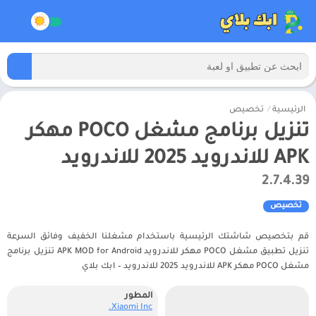
الرئيسية
/
تخصيص
تنزيل برنامج مشغل POCO مهكر
APK للاندرويد 2025 للاندرويد
2.7.4.39
تخصيص
قم بتخصيص شاشتك الرئيسية باستخدام مشغلنا الخفيف وفائق السرعة
تنزيل تطبيق مشغل POCO مهكر للاندرويد APK MOD for Android تنزيل برنامج
مشغل POCO مهكر APK للاندرويد 2025 للاندرويد – ابك بلاي
المطور
Xiaomi Inc.‏