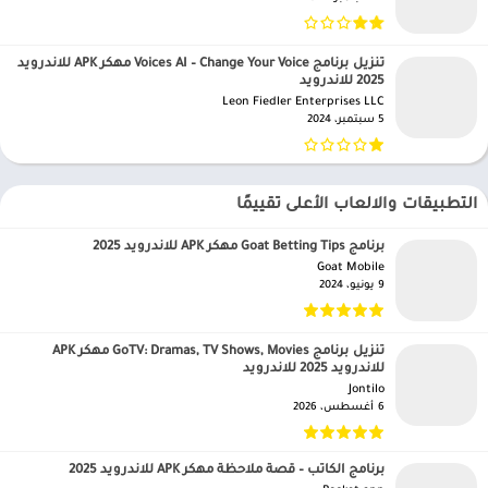
تنزيل برنامج Voices AI – Change Your Voice مهكر APK للاندرويد
2025 للاندرويد
Leon Fiedler Enterprises LLC‏
5 سبتمبر، 2024
التطبيقات والالعاب الأعلى تقييمًا
برنامج Goat Betting Tips مهكر APK للاندرويد 2025
Goat Mobile‏
9 يونيو، 2024
تنزيل برنامج GoTV: Dramas, TV Shows, Movies مهكر APK
للاندرويد 2025 للاندرويد
Jontilo‏
6 أغسطس، 2026
برنامج الكاتب – قصة ملاحظة مهكر APK للاندرويد 2025