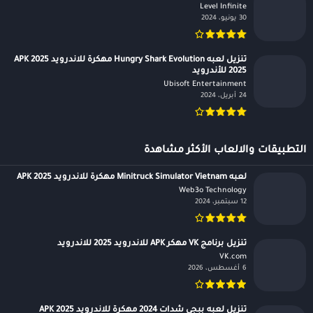
Level Infinite‏
30 يونيو، 2024
تنزيل لعبه Hungry Shark Evolution مهكرة للاندرويد APK 2025
2025 للأندرويد
Ubisoft Entertainment‏
24 أبريل، 2024
التطبيقات والالعاب الأكثر مشاهدة
لعبه Minitruck Simulator Vietnam مهكرة للاندرويد APK 2025
Web3o Technology‏
12 سبتمبر، 2024
تنزيل برنامج VK مهكر APK للاندرويد 2025 للاندرويد
VK.com‏
6 أغسطس، 2026
تنزيل لعبه ببجي شدات 2024 مهكرة للاندرويد APK 2025