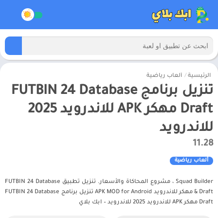
الرئيسية
/
ألعاب رياضية
تنزيل برنامج FUTBIN 24 Database
Draft مهكر APK للاندرويد 2025
للاندرويد
11.28
ألعاب رياضية
Squad Builder ، مشروع المحاكاة والأسعار. تنزيل تطبيق FUTBIN 24 Database
& Draft مهكر للاندرويد APK MOD for Android تنزيل برنامج FUTBIN 24 Database
Draft مهكر APK للاندرويد 2025 للاندرويد – ابك بلاي