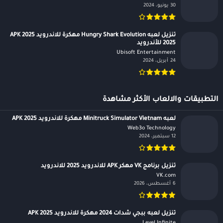
30 يونيو، 2024
تنزيل لعبه Hungry Shark Evolution مهكرة للاندرويد APK 2025
2025 للأندرويد
Ubisoft Entertainment‏
24 أبريل، 2024
التطبيقات والالعاب الأكثر مشاهدة
لعبه Minitruck Simulator Vietnam مهكرة للاندرويد APK 2025
Web3o Technology‏
12 سبتمبر، 2024
تنزيل برنامج VK مهكر APK للاندرويد 2025 للاندرويد
VK.com‏
6 أغسطس، 2026
تنزيل لعبه ببجي شدات 2024 مهكرة للاندرويد APK 2025