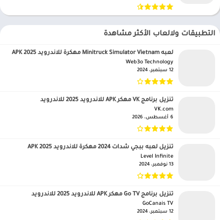
التطبيقات ولالعاب الأكثر مشاهدة
لعبه Minitruck Simulator Vietnam مهكرة للاندرويد APK 2025
Web3o Technology‏
12 سبتمبر، 2024
تنزيل برنامج VK مهكر APK للاندرويد 2025 للاندرويد
VK.com‏
6 أغسطس، 2026
تنزيل لعبه ببجي شدات 2024 مهكرة للاندرويد APK 2025
Level Infinite‏
13 نوفمبر، 2024
تنزيل برنامج Go TV مهكر APK للاندرويد 2025 للاندرويد
GoCanais TV‏
12 سبتمبر، 2024