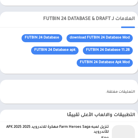
العلامات لـ FUTBIN 24 DATABASE & DRAFT
FUTBIN 24 Database
download FUTBIN 24 Database Mod
FUTBIN 24 Database apk
FUTBIN 24 Database 11.28
FUTBIN 24 Database Apk Mod
التعليقات مغلقة.
التطبيقات والالعاب الأعلى تقييمًا
تنزيل لعبه Farm Heroes Saga مهكرة للاندرويد APK 2025 2025
للأندرويد