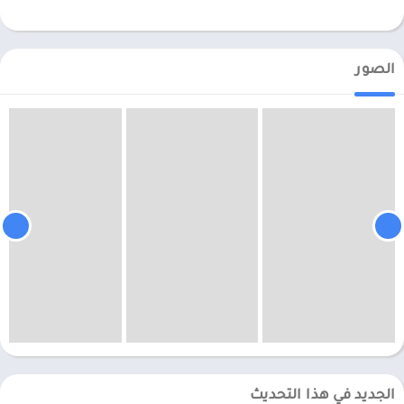
الصور
الجديد في هذا التحديث