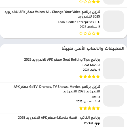
تنزيل برنامج Voices AI – Change Your Voice مهكر APK للاندرويد
2025 للاندرويد
Leon Fiedler Enterprises LLC‏
5 سبتمبر، 2024
التطبيقات والالعاب الأعلى تقييمًا
برنامج Goat Betting Tips مهكر APK للاندرويد 2025
Goat Mobile‏
9 يونيو، 2024
تنزيل برنامج GoTV: Dramas, TV Shows, Movies مهكر APK
للاندرويد 2025 للاندرويد
Jontilo‏
6 أغسطس، 2026
برنامج الكاتب – قصة ملاحظة مهكر APK للاندرويد 2025
Pocket app‏