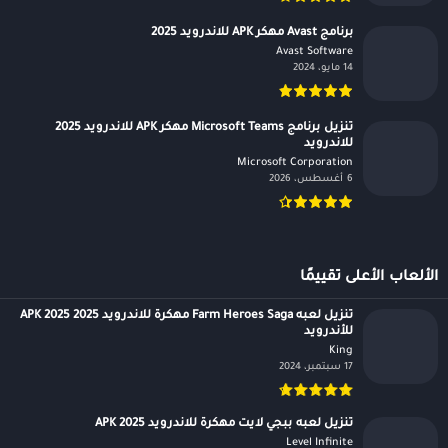
برنامج Avast مهكر APK للاندرويد 2025
Avast Software‏
14 مايو، 2024
تنزيل برنامج Microsoft Teams مهكر APK للاندرويد 2025
للاندرويد
Microsoft Corporation‏
6 أغسطس، 2026
الألعاب الأعلى تقييمًا
تنزيل لعبه Farm Heroes Saga مهكرة للاندرويد APK 2025 2025
للأندرويد
King‏
17 سبتمبر، 2024
تنزيل لعبه ببجي لايت مهكرة للاندرويد APK 2025
Level Infinite‏