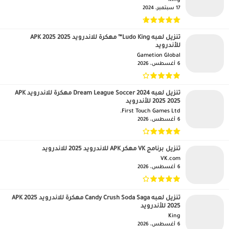
King‏
17 سبتمبر، 2024
تنزيل لعبه Ludo King™ مهكرة للاندرويد APK 2025 2025
للأندرويد
Gametion Global‏
6 أغسطس، 2026
تنزيل لعبه Dream League Soccer 2024 مهكرة للاندرويد APK
2025 2025 للأندرويد
First Touch Games Ltd.‏
6 أغسطس، 2026
تنزيل برنامج VK مهكر APK للاندرويد 2025 للاندرويد
VK.com‏
6 أغسطس، 2026
تنزيل لعبه Candy Crush Soda Saga مهكرة للاندرويد APK 2025
2025 للأندرويد
King‏
6 أغسطس، 2026