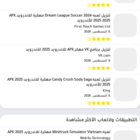
تنزيل لعبه Dream League Soccer 2024 مهكرة للاندرويد APK
2025 2025 للأندرويد
First Touch Games Ltd.‏
6 أغسطس، 2026
تنزيل برنامج VK مهكر APK للاندرويد 2025 للاندرويد
VK.com‏
6 أغسطس، 2026
تنزيل لعبه Candy Crush Soda Saga مهكرة للاندرويد APK 2025
2025 للأندرويد
King‏
6 أغسطس، 2026
التطبيقات ولالعاب الأكثر مشاهدة
لعبه Minitruck Simulator Vietnam مهكرة للاندرويد APK 2025
Web3o Technology‏