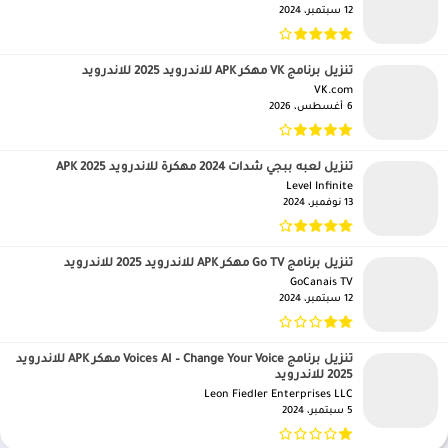
12 سبتمبر، 2024
تنزيل برنامج VK مهكر APK للاندرويد 2025 للاندرويد
VK.com‏
6 أغسطس، 2026
تنزيل لعبه ببجي شدات 2024 مهكرة للاندرويد APK 2025
Level Infinite‏
13 نوفمبر، 2024
تنزيل برنامج Go TV مهكر APK للاندرويد 2025 للاندرويد
GoCanais TV‏
12 سبتمبر، 2024
تنزيل برنامج Voices AI – Change Your Voice مهكر APK للاندرويد
2025 للاندرويد
Leon Fiedler Enterprises LLC‏
5 سبتمبر، 2024