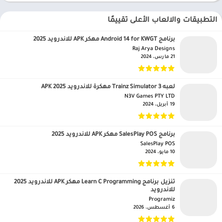
التطبيقات والالعاب الأعلى تقييمًا
برنامج Android 14 for KWGT مهكر APK للاندرويد 2025
Raj Arya Designs‏
21 مارس، 2024
لعبه Trainz Simulator 3 مهكرة للاندرويد APK 2025
N3V Games PTY LTD‏
19 أبريل، 2024
برنامج SalesPlay POS مهكر APK للاندرويد 2025
SalesPlay POS‏
10 مايو، 2024
تنزيل برنامج Learn C Programming مهكر APK للاندرويد 2025
للاندرويد
Programiz‏
6 أغسطس، 2026