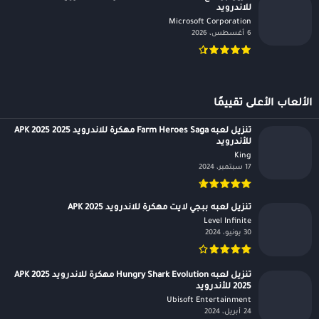
للاندرويد
Microsoft Corporation‏
6 أغسطس، 2026
الألعاب الأعلى تقييمًا
تنزيل لعبه Farm Heroes Saga مهكرة للاندرويد APK 2025 2025
للأندرويد
King‏
17 سبتمبر، 2024
تنزيل لعبه ببجي لايت مهكرة للاندرويد APK 2025
Level Infinite‏
30 يونيو، 2024
تنزيل لعبه Hungry Shark Evolution مهكرة للاندرويد APK 2025
2025 للأندرويد
Ubisoft Entertainment‏
24 أبريل، 2024