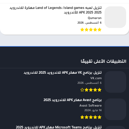
تنزيل لعبه Land of Legends: Island games مهكرة للاندرويد
APK 2025 2025 للأندرويد
Qumaron‏
6 أغسطس، 2026
التطبيقات الأعلى تقييمًا
تنزيل برنامج VK مهكر APK للاندرويد 2025 للاندرويد
VK.com‏
6 أغسطس، 2026
برنامج Avast مهكر APK للاندرويد 2025
Avast Software‏
14 مايو، 2024
تنزيل برنامج Microsoft Teams مهكر APK للاندرويد 2025