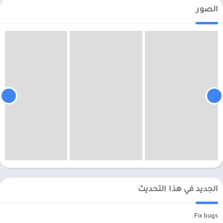
الصور
الجديد في هذا التحديث
Fix bugs.