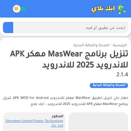
الرئيسية
/
الصحة واللياقة البدنية
تنزيل برنامج MasWear مهكر APK
للاندرويد 2025 للاندرويد
2.1.4
الصحة واللياقة البدنية
جهاز ذكي تنزيل تطبيق MasWear مهكر للاندرويد APK MOD for Android تنزيل
برنامج MasWear مهكر APK للاندرويد 2025 للاندرويد – ابك بلاي
المطور
Shenzhen United Power Technology
Co. Ltd.‏