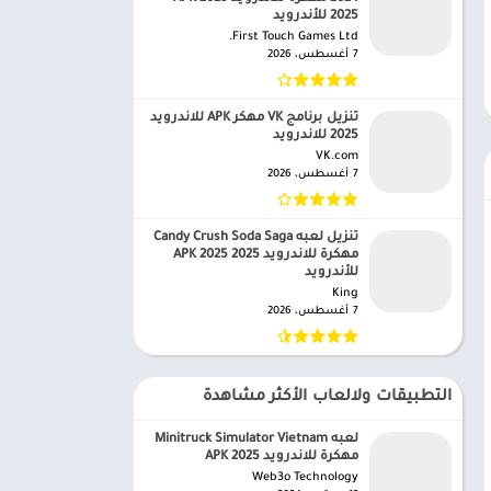
2025 للأندرويد
First Touch Games Ltd.‏
7 أغسطس، 2026
تنزيل برنامج VK مهكر APK للاندرويد
2025 للاندرويد
VK.com‏
7 أغسطس، 2026
تنزيل لعبه Candy Crush Soda Saga
مهكرة للاندرويد APK 2025 2025
للأندرويد
King‏
7 أغسطس، 2026
التطبيقات ولالعاب الأكثر مشاهدة
لعبه Minitruck Simulator Vietnam
مهكرة للاندرويد APK 2025
Web3o Technology‏