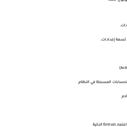
 تسعة إعدادات.
لحسابات المسجلة في النظام.
دم
 الذكية