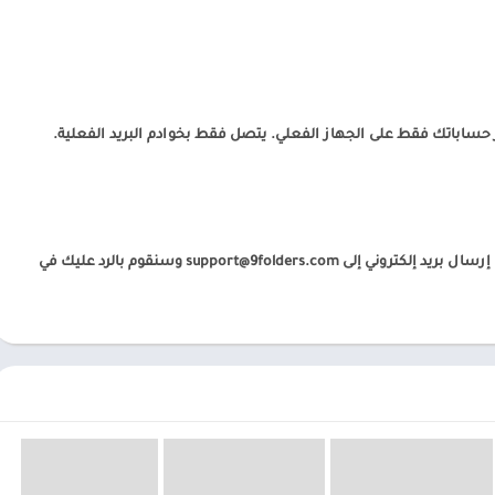
ساباتك فقط على الجهاز الفعلي. يتصل فقط بخوادم البريد الفعلية.
رسال بريد إلكتروني إلى
support@9folders.com
وسنقوم بالرد عليك في