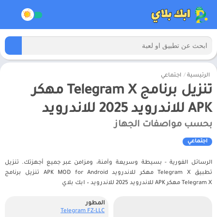
الرئيسية
/
اجتماعي
تنزيل برنامج Telegram X مهكر
APK للاندرويد 2025 للاندرويد
بحسب مواصفات الجهاز
اجتماعي
الرسائل الفورية - بسيطة وسريعة وآمنة، ومزامن عبر جميع أجهزتك. تنزيل
تطبيق Telegram X مهكر للاندرويد APK MOD for Android تنزيل برنامج
Telegram X مهكر APK للاندرويد 2025 للاندرويد – ابك بلاي
المطور
Telegram FZ-LLC‏