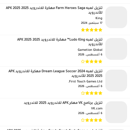
تنزيل لعبه Farm Heroes Saga مهكرة للاندرويد APK 2025 2025
للأندرويد
King‏
17 سبتمبر، 2024
تنزيل لعبه Ludo King™ مهكرة للاندرويد APK 2025 2025
للأندرويد
Gametion Global‏
6 أغسطس، 2026
تنزيل لعبه Dream League Soccer 2024 مهكرة للاندرويد APK
2025 2025 للأندرويد
First Touch Games Ltd.‏
6 أغسطس، 2026
تنزيل برنامج VK مهكر APK للاندرويد 2025 للاندرويد
VK.com‏
6 أغسطس، 2026