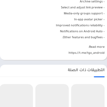
– Archive settings
– Select and adjust link preview
– Media-only groups support
– In-app avatar picker
– Improved notifications reliability
– Notifications on Android Auto
– Other features and bugfixes.
Read more:
https://t.me/tgx_android
التطبيقات ذات الصلة