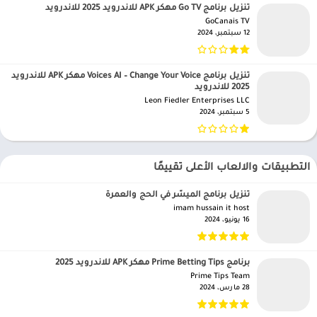
تنزيل برنامج Go TV مهكر APK للاندرويد 2025 للاندرويد
GoCanais TV‏
12 سبتمبر، 2024
تنزيل برنامج Voices AI – Change Your Voice مهكر APK للاندرويد
2025 للاندرويد
Leon Fiedler Enterprises LLC‏
5 سبتمبر، 2024
التطبيقات والالعاب الأعلى تقييمًا
تنزيل برنامج الميسّر في الحج والعمرة
imam hussain it host‏
16 يونيو، 2024
برنامج Prime Betting Tips مهكر APK للاندرويد 2025
Prime Tips Team‏
28 مارس، 2024