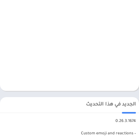
الجديد في هذا التحديث
0.26.3.1674
– Custom emoji and reactions