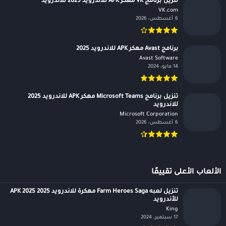
تنزيل برنامج VK مهكر APK للاندرويد 2025 للاندرويد
VK.com‏
6 أغسطس، 2026
برنامج Avast مهكر APK للاندرويد 2025
Avast Software‏
14 مايو، 2024
تنزيل برنامج Microsoft Teams مهكر APK للاندرويد 2025
للاندرويد
Microsoft Corporation‏
6 أغسطس، 2026
الألعاب الأعلى تقييمًا
تنزيل لعبه Farm Heroes Saga مهكرة للاندرويد APK 2025 2025
للأندرويد
King‏
17 سبتمبر، 2024