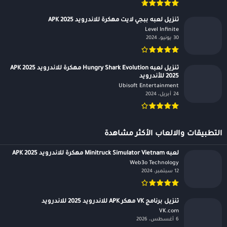
تنزيل لعبه ببجي لايت مهكرة للاندرويد APK 2025
Level Infinite‏
30 يونيو، 2024
تنزيل لعبه Hungry Shark Evolution مهكرة للاندرويد APK 2025
2025 للأندرويد
Ubisoft Entertainment‏
24 أبريل، 2024
التطبيقات والالعاب الأكثر مشاهدة
لعبه Minitruck Simulator Vietnam مهكرة للاندرويد APK 2025
Web3o Technology‏
12 سبتمبر، 2024
تنزيل برنامج VK مهكر APK للاندرويد 2025 للاندرويد
VK.com‏
6 أغسطس، 2026