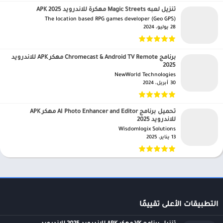
تنزيل لعبه Magic Streets مهكرة للاندرويد APK 2025
The location based RPG games developer (Geo GPS)‏
28 يوليو، 2024
برنامج Chromecast & Android TV Remote مهكر APK للاندرويد
2025
NewWorld Technologies‏
30 أبريل، 2024
تحميل برنامج AI Photo Enhancer and Editor مهكر APK
للاندرويد 2025
Wisdomlogix Solutions‏
13 يناير، 2025
التطبيقات الأعلى تقييمًا