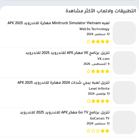
التطبيقات ولالعاب الأكثر مشاهدة
لعبه Minitruck Simulator Vietnam مهكرة للاندرويد APK 2025
Web3o Technology‏
12 سبتمبر، 2024
تنزيل برنامج VK مهكر APK للاندرويد 2025 للاندرويد
VK.com‏
9 أغسطس، 2026
تنزيل لعبه ببجي شدات 2024 مهكرة للاندرويد APK 2025
Level Infinite‏
13 نوفمبر، 2024
تنزيل برنامج Go TV مهكر APK للاندرويد 2025 للاندرويد
GoCanais TV‏
12 سبتمبر، 2024