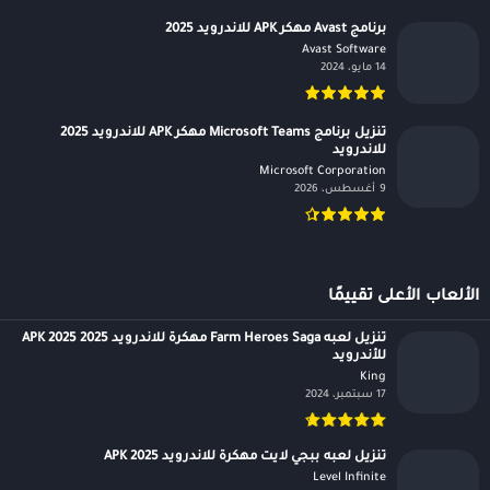
برنامج Avast مهكر APK للاندرويد 2025
Avast Software‏
14 مايو، 2024
تنزيل برنامج Microsoft Teams مهكر APK للاندرويد 2025
للاندرويد
Microsoft Corporation‏
9 أغسطس، 2026
الألعاب الأعلى تقييمًا
تنزيل لعبه Farm Heroes Saga مهكرة للاندرويد APK 2025 2025
للأندرويد
King‏
17 سبتمبر، 2024
تنزيل لعبه ببجي لايت مهكرة للاندرويد APK 2025
Level Infinite‏