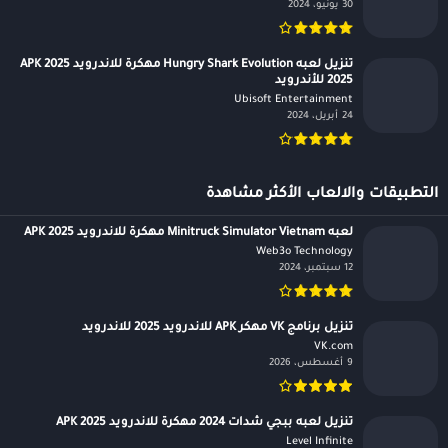
30 يونيو، 2024
تنزيل لعبه Hungry Shark Evolution مهكرة للاندرويد APK 2025
2025 للأندرويد
Ubisoft Entertainment‏
24 أبريل، 2024
التطبيقات والالعاب الأكثر مشاهدة
لعبه Minitruck Simulator Vietnam مهكرة للاندرويد APK 2025
Web3o Technology‏
12 سبتمبر، 2024
تنزيل برنامج VK مهكر APK للاندرويد 2025 للاندرويد
VK.com‏
9 أغسطس، 2026
تنزيل لعبه ببجي شدات 2024 مهكرة للاندرويد APK 2025
Level Infinite‏