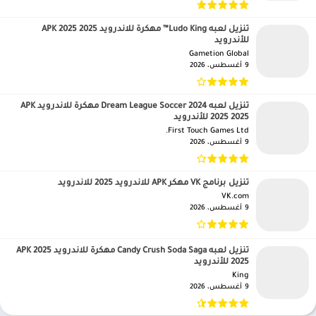
تنزيل لعبه Ludo King™ مهكرة للاندرويد APK 2025 2025
للأندرويد
Gametion Global‏
9 أغسطس، 2026
تنزيل لعبه Dream League Soccer 2024 مهكرة للاندرويد APK
2025 2025 للأندرويد
First Touch Games Ltd.‏
9 أغسطس، 2026
تنزيل برنامج VK مهكر APK للاندرويد 2025 للاندرويد
VK.com‏
9 أغسطس، 2026
تنزيل لعبه Candy Crush Soda Saga مهكرة للاندرويد APK 2025
2025 للأندرويد
King‏
9 أغسطس، 2026