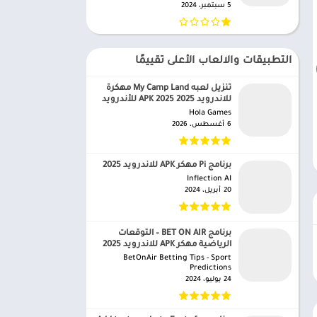
5 سبتمبر، 2024
التطبيقات والالعاب الأعلى تقييمًا
تنزيل لعبه My Camp Land مهكرة
للاندرويد APK 2025 2025 للأندرويد
Hola Games‏
6 أغسطس، 2026
برنامج Pi مهكر APK للاندرويد 2025
Inflection AI‏
20 أبريل، 2024
برنامج BET ON AIR – التوقعات
الرياضية مهكر APK للاندرويد 2025
BetOnAir Betting Tips - Sport
Predictions‏
24 يوليو، 2024