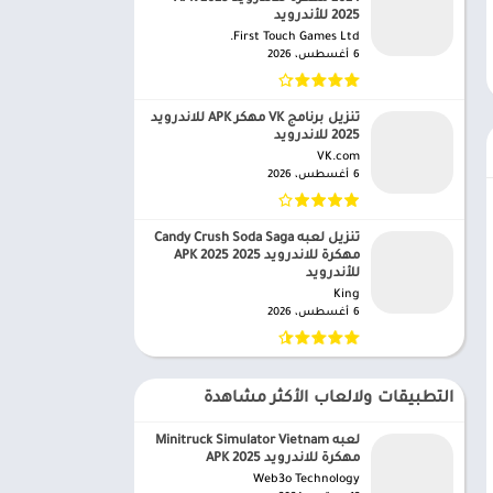
2025 للأندرويد
First Touch Games Ltd.‏
6 أغسطس، 2026
تنزيل برنامج VK مهكر APK للاندرويد
2025 للاندرويد
VK.com‏
6 أغسطس، 2026
تنزيل لعبه Candy Crush Soda Saga
مهكرة للاندرويد APK 2025 2025
للأندرويد
King‏
6 أغسطس، 2026
التطبيقات ولالعاب الأكثر مشاهدة
لعبه Minitruck Simulator Vietnam
مهكرة للاندرويد APK 2025
Web3o Technology‏