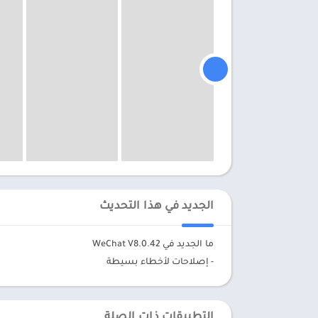
الجديد في هذا التحديث
ما الجديد في WeChat V8.0.42
- إصلاحات لأخطاء بسيطة
التطبيقات ذات الصلة