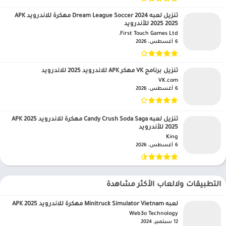
تنزيل لعبه Dream League Soccer 2024 مهكرة للاندرويد APK
2025 2025 للأندرويد
First Touch Games Ltd.‏
6 أغسطس، 2026
تنزيل برنامج VK مهكر APK للاندرويد 2025 للاندرويد
VK.com‏
6 أغسطس، 2026
تنزيل لعبه Candy Crush Soda Saga مهكرة للاندرويد APK 2025
2025 للأندرويد
King‏
6 أغسطس، 2026
التطبيقات ولالعاب الأكثر مشاهدة
لعبه Minitruck Simulator Vietnam مهكرة للاندرويد APK 2025
Web3o Technology‏
12 سبتمبر، 2024