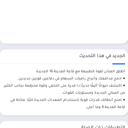
الجديد في هذا التحديث
أطلق العنان لقوة الطبيعة مع قاعة المدينة 16 الجديدة
● ادمج مدافعك وأبراج راميات السهام في دفاعين قويين جديدين.
● اكتشف حيوانًا أليفًا جديدًا ذا قدرة على التخفي وقوة محطِمة بجانب الكثير
من المباني الجديدة ومستويات القوات.
● امنح أبطالك قدرات قوية باستخدام المعدات الجديدة كليًا. متاحة في
قاعة المدينة 8 وما أعلى.