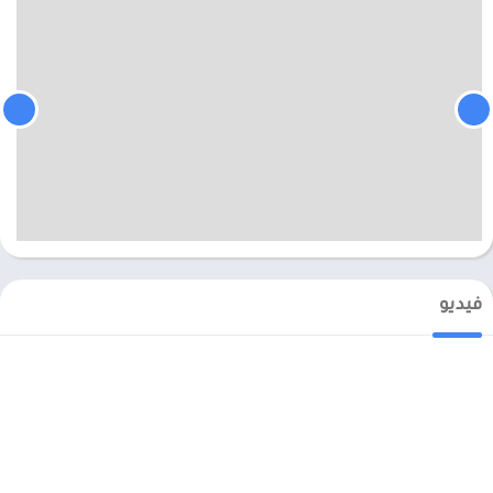
فيديو