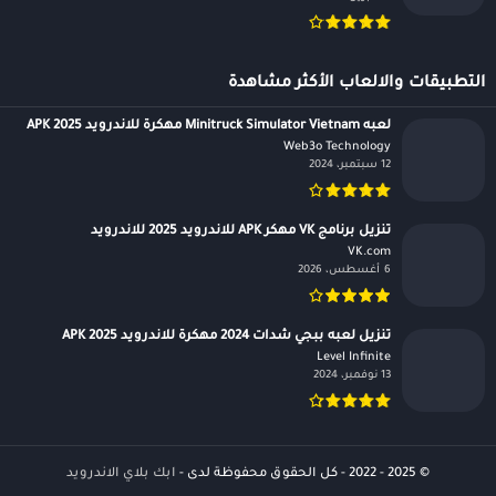
التطبيقات والالعاب الأكثر مشاهدة
لعبه Minitruck Simulator Vietnam مهكرة للاندرويد APK 2025
Web3o Technology‏
12 سبتمبر، 2024
تنزيل برنامج VK مهكر APK للاندرويد 2025 للاندرويد
VK.com‏
6 أغسطس، 2026
تنزيل لعبه ببجي شدات 2024 مهكرة للاندرويد APK 2025
Level Infinite‏
13 نوفمبر، 2024
© 2025 - 2022 - كل الحقوق محفوظة لدى -
ابك بلاي الاندرويد