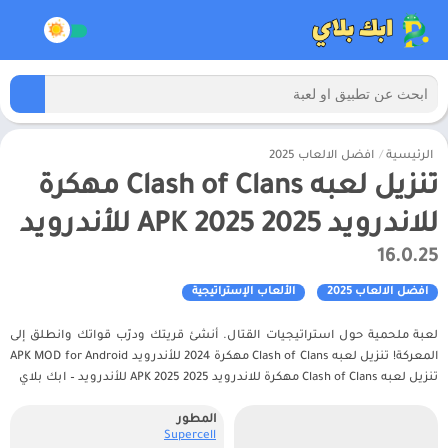
الرئيسية
/
افضل الالعاب 2025
تنزيل لعبه Clash of Clans مهكرة
للاندرويد APK 2025 2025 للأندرويد
16.0.25
افضل الالعاب 2025
الألعاب الإستراتيجية
لعبة ملحمية حول استراتيجيات القتال. أنشئ قريتك ودرّب قواتك وانطلق إلى
المعركة! تنزيل لعبه Clash of Clans مهكرة 2024 للأندرويد APK MOD for Android
تنزيل لعبه Clash of Clans مهكرة للاندرويد APK 2025 2025 للأندرويد – ابك بلاي
المطور
Supercell‏