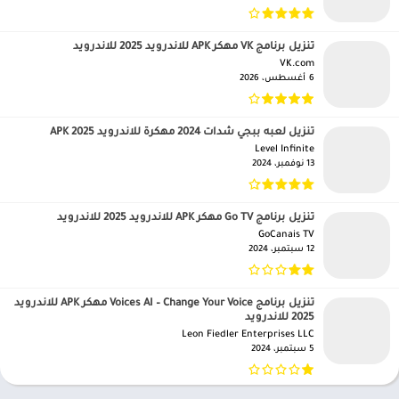
تنزيل برنامج VK مهكر APK للاندرويد 2025 للاندرويد
VK.com‏
6 أغسطس، 2026
تنزيل لعبه ببجي شدات 2024 مهكرة للاندرويد APK 2025
Level Infinite‏
13 نوفمبر، 2024
تنزيل برنامج Go TV مهكر APK للاندرويد 2025 للاندرويد
GoCanais TV‏
12 سبتمبر، 2024
تنزيل برنامج Voices AI – Change Your Voice مهكر APK للاندرويد
2025 للاندرويد
Leon Fiedler Enterprises LLC‏
5 سبتمبر، 2024