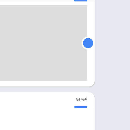
فيديو