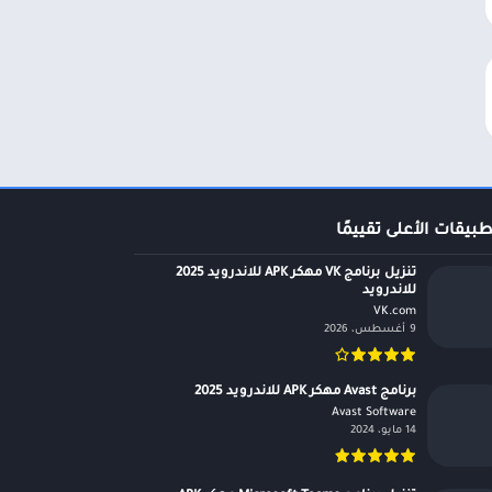
طبيقات الأعلى تقييمًا
تنزيل برنامج VK مهكر APK للاندرويد 2025
للاندرويد
VK.com‏
9 أغسطس، 2026
برنامج Avast مهكر APK للاندرويد 2025
Avast Software‏
14 مايو، 2024