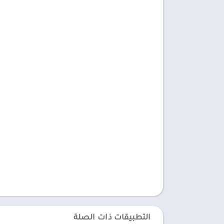
التطبيقات ذات الصلة