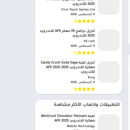
2025 للأندرويد
First Touch Games Ltd.‏
9 أغسطس، 2026
تنزيل برنامج VK مهكر APK للاندرويد
2025 للاندرويد
VK.com‏
9 أغسطس، 2026
تنزيل لعبه Candy Crush Soda Saga
مهكرة للاندرويد APK 2025 2025
للأندرويد
King‏
9 أغسطس، 2026
التطبيقات ولالعاب الأكثر مشاهدة
لعبه Minitruck Simulator Vietnam
مهكرة للاندرويد APK 2025
Web3o Technology‏