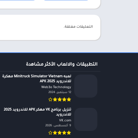
التعليقات مغلقة.
التطبيقات والالعاب الأكثر مشاهدة
لعبه Minitruck Simulator Vietnam مهكرة
للاندرويد APK 2025
Web3o Technology‏
12 سبتمبر، 2024
تنزيل برنامج VK مهكر APK للاندرويد 2025
للاندرويد
VK.com‏
9 أغسطس، 2026