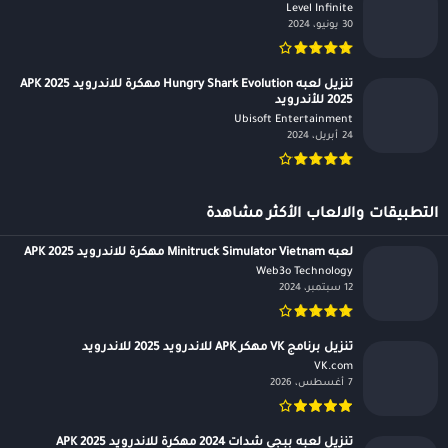
Level Infinite‏
30 يونيو، 2024
تنزيل لعبه Hungry Shark Evolution مهكرة للاندرويد APK 2025
2025 للأندرويد
Ubisoft Entertainment‏
24 أبريل، 2024
التطبيقات والالعاب الأكثر مشاهدة
لعبه Minitruck Simulator Vietnam مهكرة للاندرويد APK 2025
Web3o Technology‏
12 سبتمبر، 2024
تنزيل برنامج VK مهكر APK للاندرويد 2025 للاندرويد
VK.com‏
7 أغسطس، 2026
تنزيل لعبه ببجي شدات 2024 مهكرة للاندرويد APK 2025