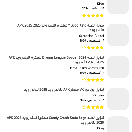
King‏
17 سبتمبر، 2024
تنزيل لعبه Ludo King™ مهكرة للاندرويد APK 2025 2025
للأندرويد
Gametion Global‏
7 أغسطس، 2026
تنزيل لعبه Dream League Soccer 2024 مهكرة للاندرويد APK
2025 2025 للأندرويد
First Touch Games Ltd.‏
7 أغسطس، 2026
تنزيل برنامج VK مهكر APK للاندرويد 2025 للاندرويد
VK.com‏
7 أغسطس، 2026
تنزيل لعبه Candy Crush Soda Saga مهكرة للاندرويد APK 2025
2025 للأندرويد
King‏