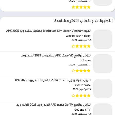
7 أغسطس، 2026
التطبيقات ولالعاب الأكثر مشاهدة
لعبه Minitruck Simulator Vietnam مهكرة للاندرويد APK 2025
Web3o Technology‏
12 سبتمبر، 2024
تنزيل برنامج VK مهكر APK للاندرويد 2025 للاندرويد
VK.com‏
7 أغسطس، 2026
تنزيل لعبه ببجي شدات 2024 مهكرة للاندرويد APK 2025
Level Infinite‏
13 نوفمبر، 2024
تنزيل برنامج Go TV مهكر APK للاندرويد 2025 للاندرويد
GoCanais TV‏
12 سبتمبر، 2024