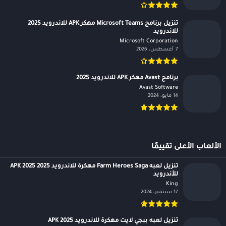
تنزيل برنامج Microsoft Teams مهكر APK للاندرويد 2025
للاندرويد
Microsoft Corporation‏
7 أغسطس، 2026
برنامج Avast مهكر APK للاندرويد 2025
Avast Software‏
14 مايو، 2024
الألعاب الأعلى تقييمًا
تنزيل لعبه Farm Heroes Saga مهكرة للاندرويد APK 2025 2025
للأندرويد
King‏
17 سبتمبر، 2024
تنزيل لعبه ببجي لايت مهكرة للاندرويد APK 2025