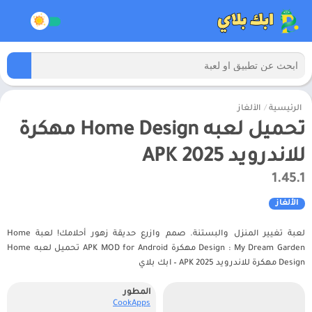
الرئيسية
/
الألغاز
تحميل لعبه Home Design مهكرة
للاندرويد APK 2025
1.45.1
الألغاز
لعبة تغيير المنزل والبستنة. صمم وازرع حديقة زهور أحلامك! لعبة Home
Design : My Dream Garden مهكرة APK MOD for Android تحميل لعبه Home
Design مهكرة للاندرويد APK 2025 – ابك بلاي
المطور
CookApps‏