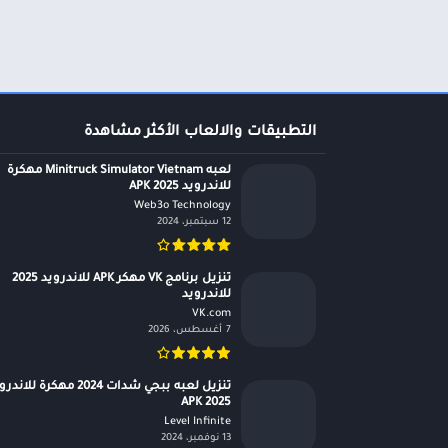
التطبيقات والالعاب الأكثر مشاهدة
لعبه Minitruck Simulator Vietnam مهكرة
للاندرويد APK 2025
Web3o Technology‏
12 سبتمبر، 2024
تنزيل برنامج VK مهكر APK للاندرويد 2025
للاندرويد
VK.com‏
7 أغسطس، 2026
تنزيل لعبه ببجي شدات 2024 مهكرة للان
APK 2025
Level Infinite‏
13 نوفمبر، 2024