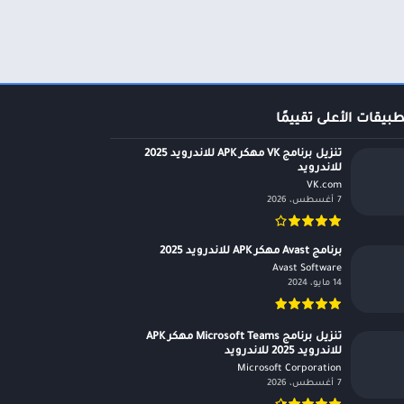
طبيقات الأعلى تقييمًا
تنزيل برنامج VK مهكر APK للاندرويد 2025
للاندرويد
VK.com‏
7 أغسطس، 2026
برنامج Avast مهكر APK للاندرويد 2025
Avast Software‏
14 مايو، 2024
تنزيل برنامج Microsoft Teams مهكر APK
للاندرويد 2025 للاندرويد
Microsoft Corporation‏
7 أغسطس، 2026