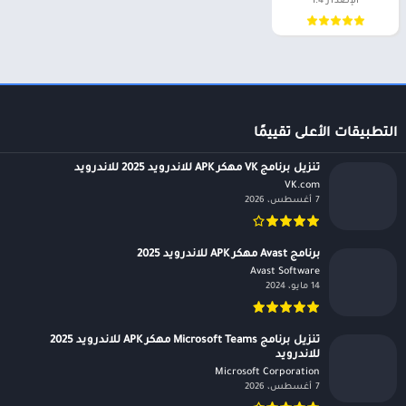
الإصدار 1.4
التطبيقات الأعلى تقييمًا
تنزيل برنامج VK مهكر APK للاندرويد 2025 للاندرويد
VK.com‏
7 أغسطس، 2026
برنامج Avast مهكر APK للاندرويد 2025
Avast Software‏
14 مايو، 2024
تنزيل برنامج Microsoft Teams مهكر APK للاندرويد 2025
للاندرويد
Microsoft Corporation‏
7 أغسطس، 2026