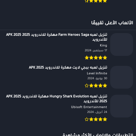
الألعاب الأعلى تقييمًا
تنزيل لعبه Farm Heroes Saga مهكرة للاندرويد APK 2025 2025
للأندرويد
King‏
17 سبتمبر، 2024
تنزيل لعبه ببجي لايت مهكرة للاندرويد APK 2025
Level Infinite‏
30 يونيو، 2024
تنزيل لعبه Hungry Shark Evolution مهكرة للاندرويد APK 2025
2025 للأندرويد
Ubisoft Entertainment‏
24 أبريل، 2024