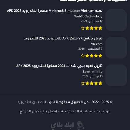
التطبيقات والالعاب الأكثر مشاهدة
لعبه Minitruck Simulator Vietnam مهكرة للاندرويد APK 2025
Web3o Technology‏
12 سبتمبر، 2024
تنزيل برنامج VK مهكر APK للاندرويد 2025 للاندرويد
VK.com‏
7 أغسطس، 2026
تنزيل لعبه ببجي شدات 2024 مهكرة للاندرويد APK 2025
Level Infinite‏
13 نوفمبر، 2024
© 2025 - 2022 - كل الحقوق محفوظة لدى -
ابك بلاي الاندرويد
الرئيسية
سياسة الخصوصية
اتصل بنا
حول الموقع