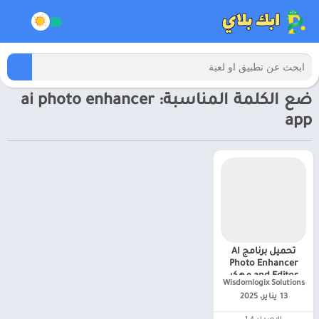
ضع الكلمة المناسبة: ai photo enhancer
app
تحميل برنامج AI
Photo Enhancer
and Editor مهكر
Wisdomlogix Solutions‏
APK للاندرويد 2025
13 يناير، 2025