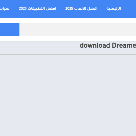
الرئيسية
افضل الالعاب 2025
افضل التطبيقات 2025
سياسة