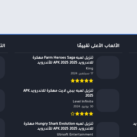
الألعاب الأعلى تقييمًا
الت
تنزيل لعبه Farm Heroes Saga مهكرة
للاندرويد APK 2025 2025 للأندرويد
King‏
17 سبتمبر، 2024
تنزيل لعبه ببجي لايت مهكرة للاندرويد APK
2025
Level Infinite‏
30 يونيو، 2024
درويد
تنزيل لعبه Hungry Shark Evolution مهكرة
للاندرويد APK 2025 2025 للأندرويد
Ubisoft Entertainment‏