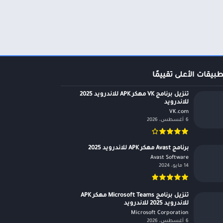
طبيقات الأعلى تقييمًا
تنزيل برنامج VK مهكر APK للاندرويد 2025
للاندرويد
VK.com‏
6 أغسطس، 2026
برنامج Avast مهكر APK للاندرويد 2025
Avast Software‏
14 مايو، 2024
تنزيل برنامج Microsoft Teams مهكر APK
للاندرويد 2025 للاندرويد
Microsoft Corporation‏
6 أغسطس، 2026