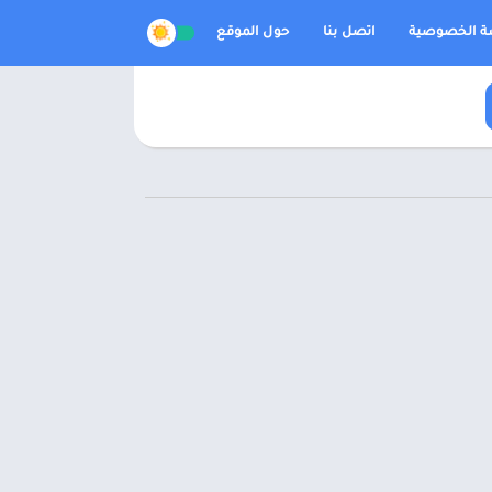
 الخصوصية
اتصل بنا
حول الموقع