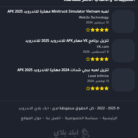
التطبيقات والالعاب الأكثر مشاهدة
لعبه Minitruck Simulator Vietnam مهكرة للاندرويد APK 2025
Web3o Technology‏
12 سبتمبر، 2024
تنزيل برنامج VK مهكر APK للاندرويد 2025 للاندرويد
VK.com‏
8 أغسطس، 2026
تنزيل لعبه ببجي شدات 2024 مهكرة للاندرويد APK 2025
Level Infinite‏
13 نوفمبر، 2024
© 2025 - 2022 - كل الحقوق محفوظة لدى -
ابك بلاي الاندرويد
الرئيسية
سياسة الخصوصية
اتصل بنا
حول الموقع