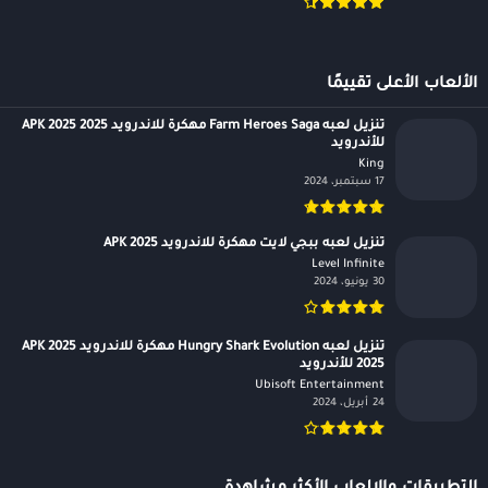
الألعاب الأعلى تقييمًا
تنزيل لعبه Farm Heroes Saga مهكرة للاندرويد APK 2025 2025
للأندرويد
King‏
17 سبتمبر، 2024
تنزيل لعبه ببجي لايت مهكرة للاندرويد APK 2025
Level Infinite‏
30 يونيو، 2024
تنزيل لعبه Hungry Shark Evolution مهكرة للاندرويد APK 2025
2025 للأندرويد
Ubisoft Entertainment‏
24 أبريل، 2024