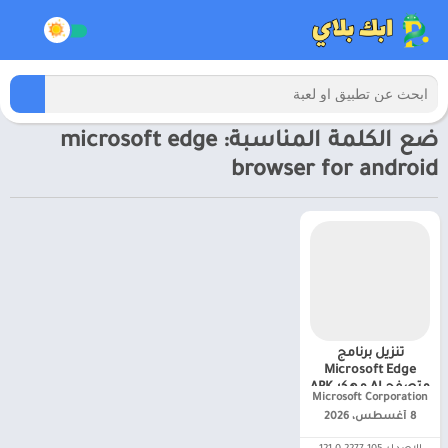
ضع الكلمة المناسبة: microsoft edge
browser for android
تنزيل برنامج
Microsoft Edge
متصفح AI مهكر APK
Microsoft Corporation‏
للاندرويد 2025
8 أغسطس، 2026
للاندرويد