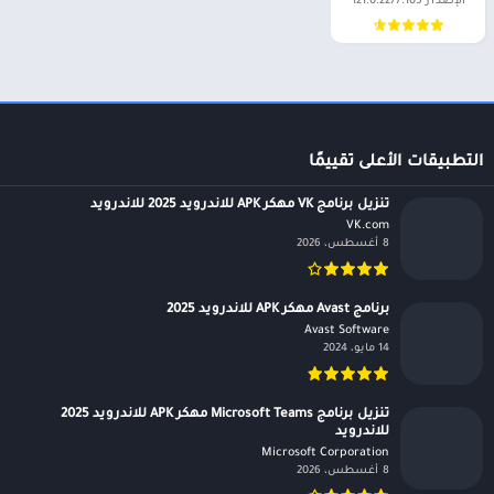
الإصدار 121.0.2277.105
التطبيقات الأعلى تقييمًا
تنزيل برنامج VK مهكر APK للاندرويد 2025 للاندرويد
VK.com‏
8 أغسطس، 2026
برنامج Avast مهكر APK للاندرويد 2025
Avast Software‏
14 مايو، 2024
تنزيل برنامج Microsoft Teams مهكر APK للاندرويد 2025
للاندرويد
Microsoft Corporation‏
8 أغسطس، 2026