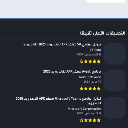
التطبيقات الأعلى تقييمًا
تنزيل برنامج VK مهكر APK للاندرويد 2025 للاندرويد
VK.com‏
9 أغسطس، 2026
برنامج Avast مهكر APK للاندرويد 2025
Avast Software‏
14 مايو، 2024
تنزيل برنامج Microsoft Teams مهكر APK للاندرويد 2025
للاندرويد
Microsoft Corporation‏
9 أغسطس، 2026