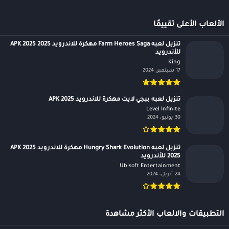
الألعاب الأعلى تقييمًا
تنزيل لعبه Farm Heroes Saga مهكرة للاندرويد APK 2025 2025
للأندرويد
King‏
17 سبتمبر، 2024
تنزيل لعبه ببجي لايت مهكرة للاندرويد APK 2025
Level Infinite‏
30 يونيو، 2024
تنزيل لعبه Hungry Shark Evolution مهكرة للاندرويد APK 2025
2025 للأندرويد
Ubisoft Entertainment‏
24 أبريل، 2024
التطبيقات والالعاب الأكثر مشاهدة